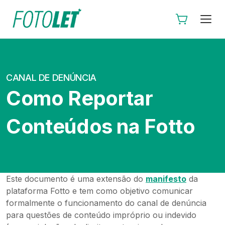
CANAL DE DENÚNCIA
Como Reportar
Conteúdos na Fotto
Este documento é uma extensão do
manifesto
da
plataforma Fotto e tem como objetivo comunicar
formalmente o funcionamento do canal de denúncia
para questões de conteúdo impróprio ou indevido