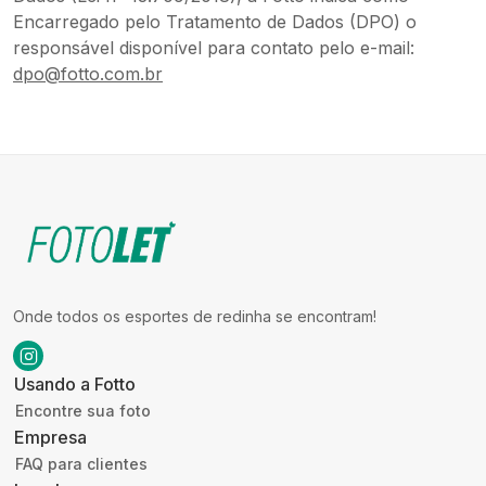
Encarregado pelo Tratamento de Dados (DPO) o
responsável disponível para contato pelo e-mail:
dpo@fotto.com.br
Onde todos os esportes de redinha se encontram!
Usando a Fotto
Encontre sua foto
Empresa
FAQ para clientes