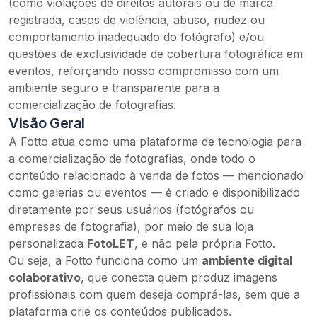
(como violações de direitos autorais ou de marca
registrada, casos de violência, abuso, nudez ou
comportamento inadequado do fotógrafo) e/ou
questões de exclusividade de cobertura fotográfica em
eventos, reforçando nosso compromisso com um
ambiente seguro e transparente para a
comercialização de fotografias.
Visão Geral
A Fotto atua como uma plataforma de tecnologia para
a comercialização de fotografias, onde todo o
conteúdo relacionado à venda de fotos — mencionado
como galerias ou eventos — é criado e disponibilizado
diretamente por seus usuários (fotógrafos ou
empresas de fotografia),
por meio de sua loja
personalizada
FotoLET
,
e não pela própria Fotto.
Ou seja, a Fotto funciona como um
ambiente digital
colaborativo
, que conecta quem produz imagens
profissionais com quem deseja comprá-las, sem que a
plataforma crie os conteúdos publicados.